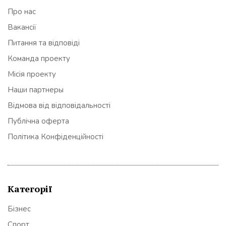
Про нас
Вакансії
Питання та відповіді
Команда проекту
Місія проекту
Наши партнеры
Відмова від відповідальності
Публічна оферта
Політика Конфіденційності
Категорії
Бізнес
Спорт