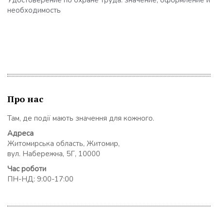
необходимость
Про нас
Там, де події мають значення для кожного.
Адреса
Житомирська область, Житомир,
вул. Набережна, 5Г, 10000
Час роботи
ПН-НД: 9:00-17:00