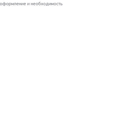
оформление и необходимость