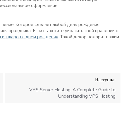
офессиональное оформление.
рашение, которое сделает любой день рождения
иля праздника. Если вы хотите украсить свой праздник с
 из шаров с днем рождения
. Такой декор подарит вашим
Наступна:
VPS Server Hosting: A Complete Guide to
Understanding VPS Hosting