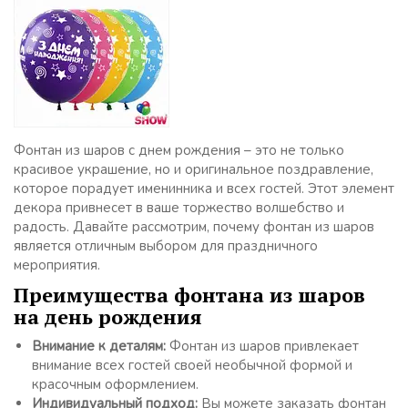
Фонтан из шаров с днем рождения – это не только
красивое украшение, но и оригинальное поздравление,
которое порадует именинника и всех гостей. Этот элемент
декора привнесет в ваше торжество волшебство и
радость. Давайте рассмотрим, почему фонтан из шаров
является отличным выбором для праздничного
мероприятия.
Преимущества фонтана из шаров
на день рождения
Внимание к деталям:
Фонтан из шаров привлекает
внимание всех гостей своей необычной формой и
красочным оформлением.
Индивидуальный подход:
Вы можете заказать фонтан