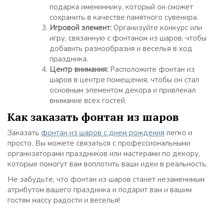
подарка имениннику, который он сможет
сохранить в качестве памятного сувенира.
Игровой элемент:
Организуйте конкурс или
игру, связанную с фонтаном из шаров, чтобы
добавить разнообразия и веселья в ход
праздника.
Центр внимания:
Расположите фонтан из
шаров в центре помещения, чтобы он стал
основным элементом декора и привлекал
внимание всех гостей.
Как заказать фонтан из шаров
Заказать
фонтан из шаров с днем рождения
легко и
просто. Вы можете связаться с профессиональными
организаторами праздников или мастерами по декору,
которые помогут вам воплотить ваши идеи в реальность.
Не забудьте, что фонтан из шаров станет незаменимым
атрибутом вашего праздника и подарит вам и вашим
гостям массу радости и веселья!