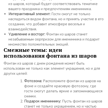
из шаров, который будет соответствовать тематике
вашего праздника и предпочтениям именинника.
Интерактивный элемент:
Гости смогут не только
насладиться видом фонтана, но и принять участие в его
создании, что добавит атмосфере веселья и
взаимодействия.
Удивление и восторг:
Фонтан из шаров станет
незабываемым сюрпризом для именинника и подарит
множество положительных эмоций.
Смежные темы: идеи
использования фонтана из шаров
Фонтан из шаров с днем рождения может быть
использован не только как элемент украшения, но и для
других целей:
Фотозона:
Расположите фонтан из шаров на
фоне и создайте красивую фотозону, где
гости смогут делать яркие и запоминающиеся
снимки.
Подарок имениннику:
Пусть фонтан из шаров
станет не только украшением, но и частью