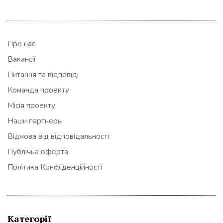
Про нас
Вакансії
Питання та відповіді
Команда проекту
Місія проекту
Наши партнеры
Відмова від відповідальності
Публічна оферта
Політика Конфіденційності
Категорії