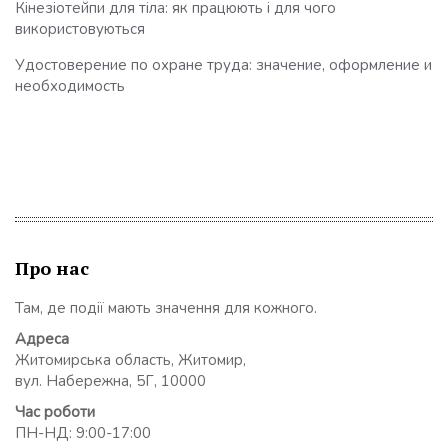
Кінезіотейпи для тіла: як працюють і для чого
використовуються
Удостоверение по охране труда: значение, оформление и
необходимость
Про нас
Там, де події мають значення для кожного.
Адреса
Житомирська область, Житомир,
вул. Набережна, 5Г, 10000
Час роботи
ПН-НД: 9:00-17:00